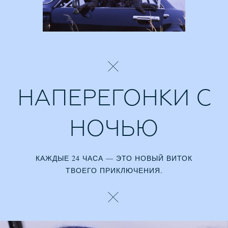
НАПЕРЕГОНКИ С
НОЧЬЮ
КАЖДЫЕ 24 ЧАСА — ЭТО НОВЫЙ ВИТОК
ТВОЕГО ПРИКЛЮЧЕНИЯ.