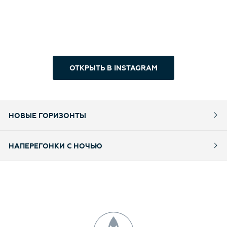
ОТКРЫТЬ В INSTAGRAM
НОВЫЕ ГОРИЗОНТЫ
НАПЕРЕГОНКИ С НОЧЬЮ