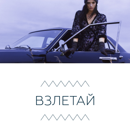
ВЗЛЕТАЙ