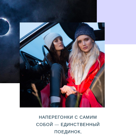
НАПЕРЕГОНКИ С САМИМ
СОБОЙ — ЕДИНСТВЕННЫЙ
ПОЕДИНОК,