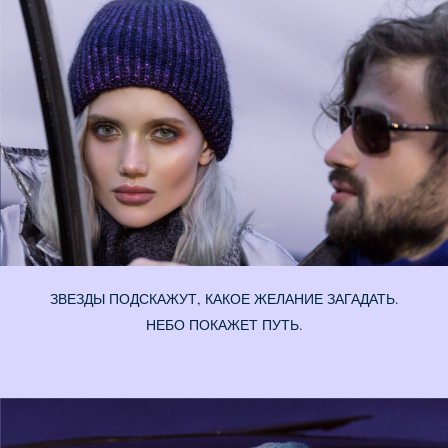
ЗВЕЗДЫ ПОДСКАЖУТ, КАКОЕ ЖЕЛАНИЕ ЗАГАДАТЬ.
НЕБО ПОКАЖЕТ ПУТЬ.