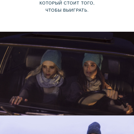
КОТОРЫЙ СТОИТ ТОГО,
ЧТОБЫ ВЫИГРАТЬ.