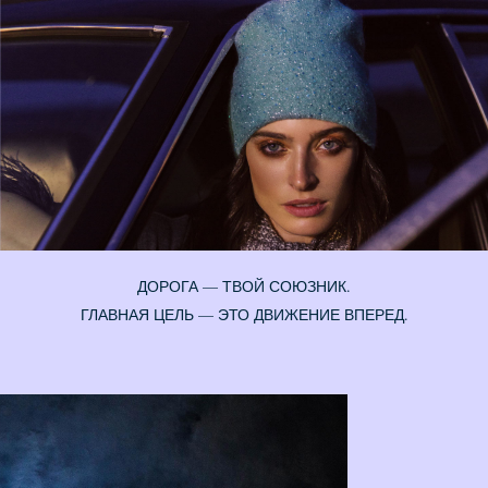
ДОРОГА — ТВОЙ СОЮЗНИК.
ГЛАВНАЯ ЦЕЛЬ — ЭТО ДВИЖЕНИЕ ВПЕРЕД.