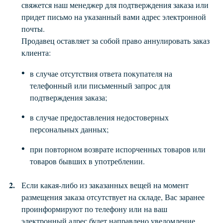
свяжется наш менеджер для подтверждения заказа или
придет письмо на указанный вами адрес электронной
почты.
Продавец оставляет за собой право аннулировать заказ
клиента:
в случае отсутствия ответа покупателя на
телефонный или письменный запрос для
подтверждения заказа;
в случае предоставления недостоверных
персональных данных;
при повторном возврате испорченных товаров или
товаров бывших в употреблении.
Если какая-либо из заказанных вещей на момент
размещения заказа отсутствует на складе, Вас заранее
проинформируют по телефону или на ваш
электронный адрес будет направлено уведомление.