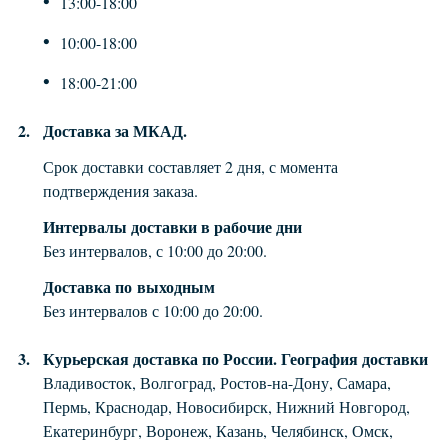
13:00-18:00
10:00-18:00
18:00-21:00
Доставка за МКАД.
Срок доставки составляет 2 дня, с момента
подтверждения заказа.
Интервалы доставки в рабочие дни
Без интервалов, с 10:00 до 20:00.
Доставка по выходным
Без интервалов с 10:00 до 20:00.
Курьерская доставка по России. География доставки
Владивосток, Волгоград, Ростов-на-Дону, Самара,
Пермь, Краснодар, Новосибирск, Нижний Новгород,
Екатеринбург, Воронеж, Казань, Челябинск, Омск,