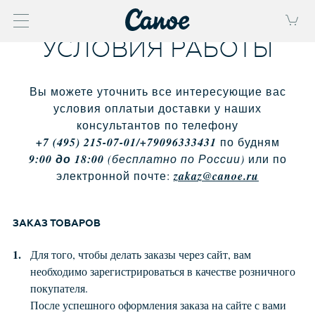
УСЛОВИЯ РАБОТЫ
Вы можете уточнить все интересующие вас
условия оплаты
и доставки у наших
консультантов по телефону
+7 (495) 215-07-01/+79096333431
по будням
9:00 до 18:00
(бесплатно по России)
или по
электронной почте:
zakaz@canoe.ru
ЗАКАЗ ТОВАРОВ
Для того, чтобы делать заказы через сайт, вам
необходимо зарегистрироваться в качестве розничного
покупателя.
После успешного оформления заказа на сайте с вами