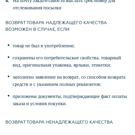
На почту zakaz@canoe.ru выслать трек-номер для
отслеживания посылки
ВОЗВРАТ ТОВАРА НАДЛЕЖАЩЕГО КАЧЕСТВА
ВОЗМОЖЕН В СЛУЧАЕ, ЕСЛИ:
товар не был в употреблении;
сохранены его потребительские свойства, товарный
вид, оригинальная упаковка, ярлыки, этикетки;
заполнено заявление на возврат, со способом возврата
средств и с указанием полных реквизитов;
приложены документы, подтверждающие факт оплаты
заказа и условия покупки.
ВОЗВРАТ ТОВАРА НЕНАДЛЕЖАЩЕГО КАЧЕСТВА