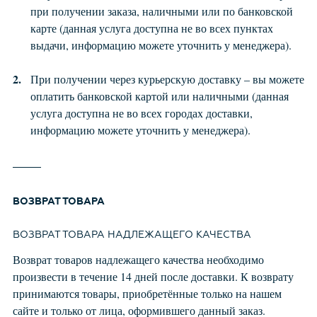
при получении заказа, наличными или по банковской
карте (данная услуга доступна не во всех пунктах
выдачи, информацию можете уточнить у менеджера).
При получении через курьерскую доставку – вы можете
оплатить банковской картой или наличными (данная
услуга доступна не во всех городах доставки,
информацию можете уточнить у менеджера).
ВОЗВРАТ ТОВАРА
ВОЗВРАТ ТОВАРА НАДЛЕЖАЩЕГО КАЧЕСТВА
Возврат товаров надлежащего качества необходимо
произвести в течение 14 дней после доставки. К возврату
принимаются товары, приобретённые только на нашем
сайте и только от лица, оформившего данный заказ.