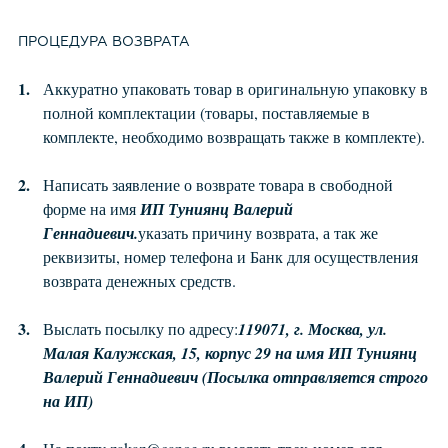
ПРОЦЕДУРА ВОЗВРАТА
Аккуратно упаковать товар в оригинальную упаковку в
полной комплектации (товары, поставляемые в
комплекте, необходимо возвращать также в комплекте).
Написать заявление о возврате товара в свободной
форме на имя
ИП Туниянц Валерий
Геннадиевич.
указать причину возврата, а так же
реквизиты, номер телефона и Банк для осуществления
возврата денежных средств.
Выслать посылку по адресу:
119071, г. Москва, ул.
Малая Калужская, 15, корпус 29 на имя ИП Туниянц
Валерий Геннадиевич (Посылка отправляется строго
на ИП)