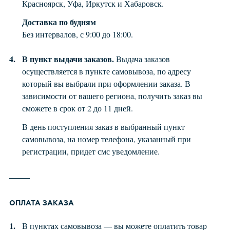
Красноярск, Уфа, Иркутск и Хабаровск.
Доставка по будням
Без интервалов, с 9:00 до 18:00.
В пункт выдачи заказов.
Выдача заказов
осуществляется в пункте самовывоза, по адресу
который вы выбрали при оформлении заказа. В
зависимости от вашего региона, получить заказ вы
сможете в срок от 2 до 11 дней.
В день поступления заказ в выбранный пункт
самовывоза, на номер телефона, указанный при
регистрации, придет смс уведомление.
ОПЛАТА ЗАКАЗА
В пунктах самовывоза — вы можете оплатить товар