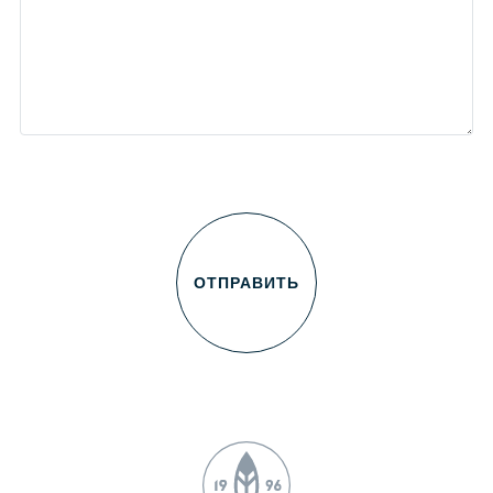
ОТПРАВИТЬ