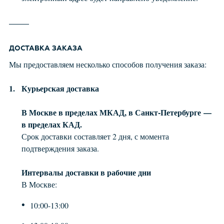
ДОСТАВКА ЗАКАЗА
Мы предоставляем несколько способов получения заказа:
Курьерская доставка
В Москве в пределах МКАД, в Санкт-Петербурге —
в пределах КАД.
Срок доставки составляет 2 дня, с момента
подтверждения заказа.
Интервалы доставки в рабочие дни
В Москве:
10:00-13:00