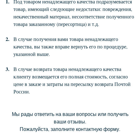
Под товаром ненадлежащего качества подразумевается
товар, имеющий следующие недостатки: повреждения,
некачественный материал, несоответствие полученного
товара заказанному (пересортица) и т.д.
В случае получения вами товара ненадлежащего
качества, вы также вправе вернуть его по процедуре,
указанной выше.
В случае возврата товара ненадлежащего качества
клиенту возмещается его полная стоимость, согласно
цене в заказе и затраты на пересылку возврата Почтой
России.
Мы рады ответить на ваши вопросы или получить
ваши отзывы.
Пожалуйста, заполните контактную форму.