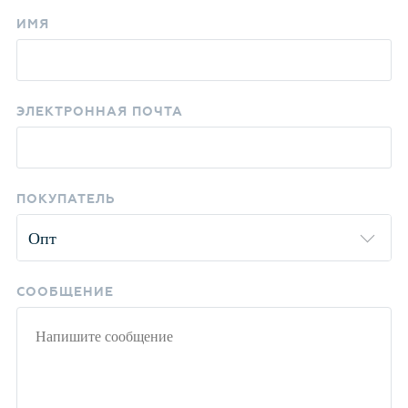
ИМЯ
ЭЛЕКТРОННАЯ ПОЧТА
ПОКУПАТЕЛЬ
СООБЩЕНИЕ