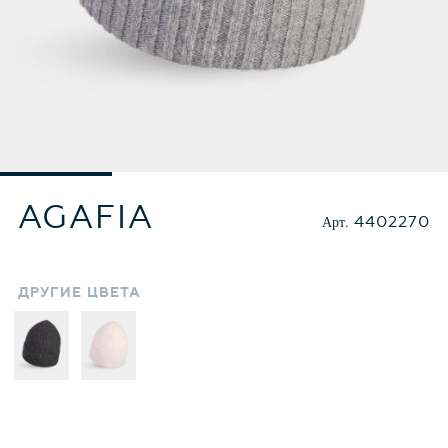
AGAFIA
Арт.
4402270
ДРУГИЕ
ЦВЕТА