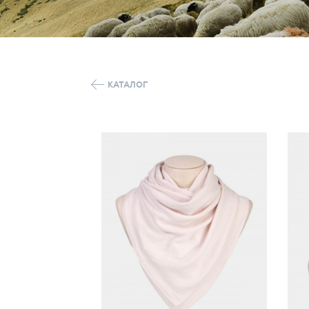
КАТАЛОГ