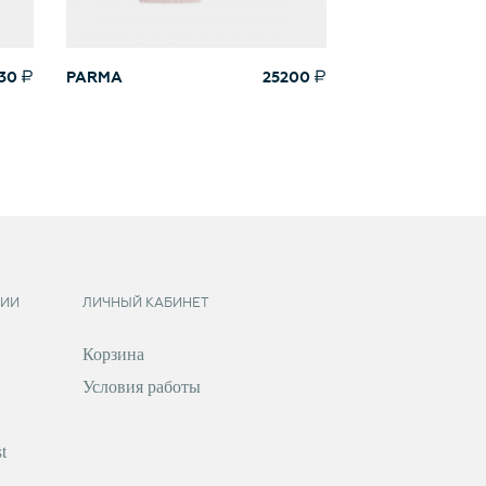
30
PARMA
25200
ИИ
ЛИЧНЫЙ КАБИНЕТ
Корзина
Условия работы
t