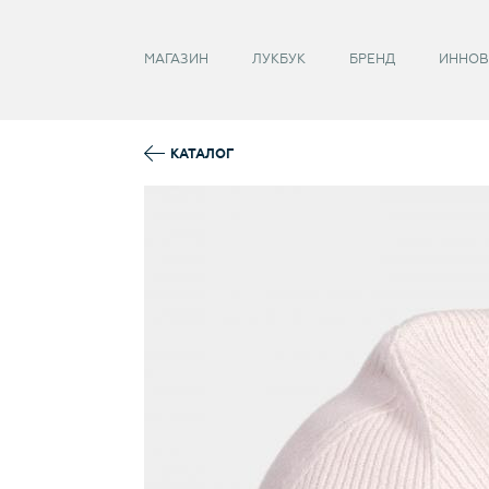
Забыли пароль?
МАГАЗИН
ЛУКБУК
БРЕНД
ИННОВ
КАТАЛОГ