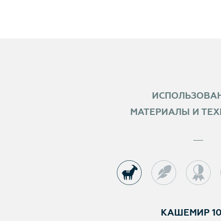
ИСПОЛЬЗОВА
МАТЕРИАЛЫ И ТЕ
КАШЕМИР 1