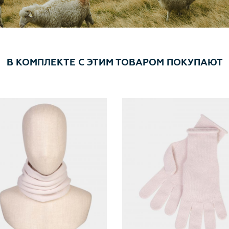
В КОМПЛЕКТЕ С ЭТИМ ТОВАРОМ ПОКУПАЮТ