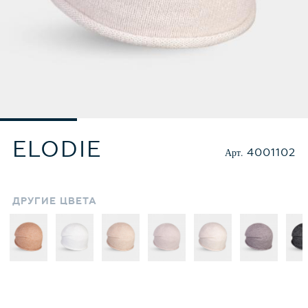
ELODIE
Арт.
4001102
ДРУГИЕ
ЦВЕТА