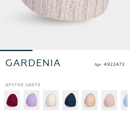
GARDENIA
Арт.
4922472
ДРУГИЕ
ЦВЕТА