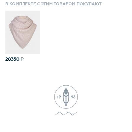
В КОМПЛЕКТЕ С ЭТИМ ТОВАРОМ ПОКУПАЮТ
28350