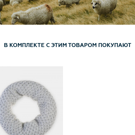
В КОМПЛЕКТЕ С ЭТИМ ТОВАРОМ ПОКУПАЮТ