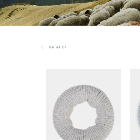
КАТАЛОГ