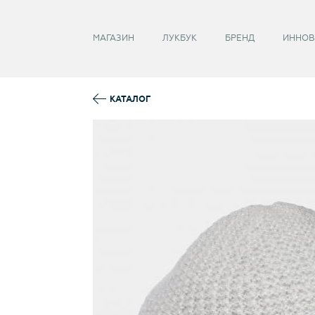
Забыли пароль?
МАГАЗИН
ЛУКБУК
БРЕНД
ИННОВ
КАТАЛОГ