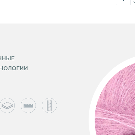
ННЫЕ
ХНОЛОГИИ