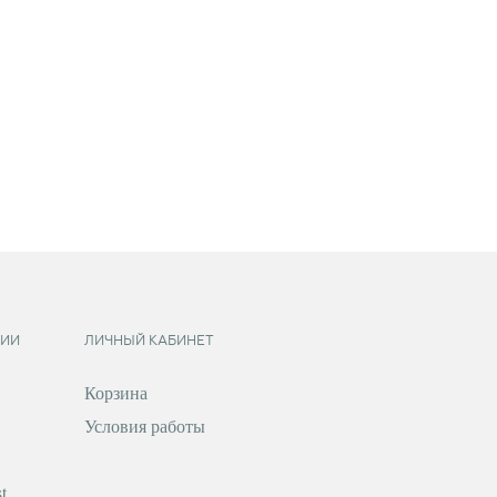
ИИ
ЛИЧНЫЙ КАБИНЕТ
Корзина
Условия работы
t