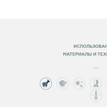
ИСПОЛЬЗОВА
МАТЕРИАЛЫ И ТЕ