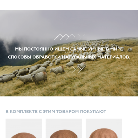
Olive, Violli.
МЫ ПОСТОЯННО ИЩЕМ САМЫЕ УМНЫЕ В МИРЕ
СПОСОБЫ ОБРАБОТКИ НАТУРАЛЬНЫХ МАТЕРИАЛОВ.
В КОМПЛЕКТЕ С ЭТИМ ТОВАРОМ ПОКУПАЮТ