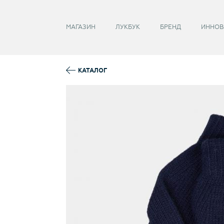
Забыли пароль?
МАГАЗИН
ЛУКБУК
БРЕНД
ИННОВ
КАТАЛОГ