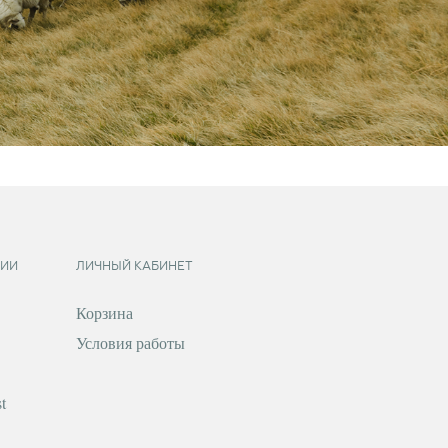
ИИ
ЛИЧНЫЙ КАБИНЕТ
Корзина
Условия работы
t