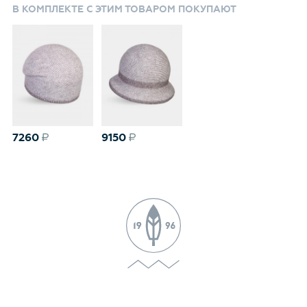
В КОМПЛЕКТЕ С ЭТИМ ТОВАРОМ ПОКУПАЮТ
7260
9150