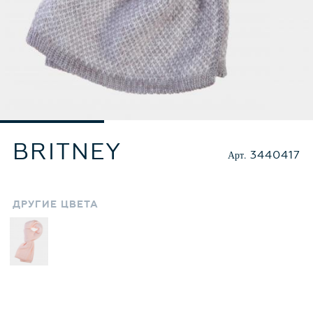
BRITNEY
Арт.
3440417
ДРУГИЕ
ЦВЕТА