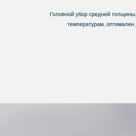
Головной убор средней толщины,
температурам, оптимален д