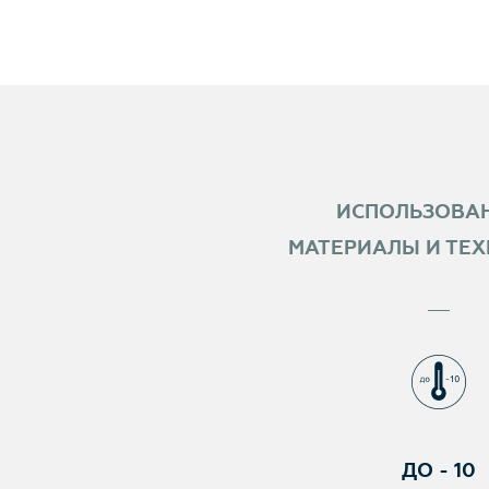
ИСПОЛЬЗОВА
МАТЕРИАЛЫ И ТЕ
ДО - 10