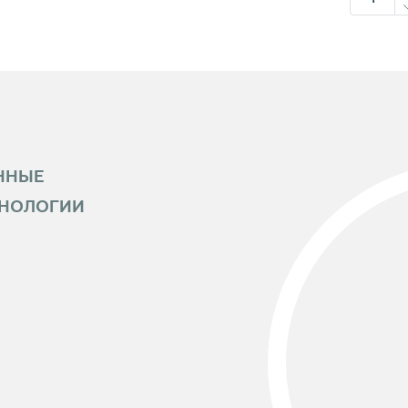
ННЫЕ
ХНОЛОГИИ