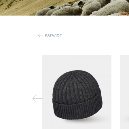
КАТАЛОГ