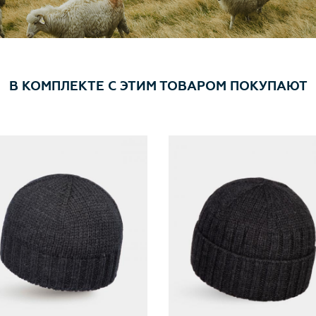
В КОМПЛЕКТЕ С ЭТИМ ТОВАРОМ ПОКУПАЮТ