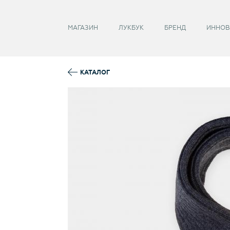
Забыли пароль?
МАГАЗИН
ЛУКБУК
БРЕНД
ИННОВ
КАТАЛОГ